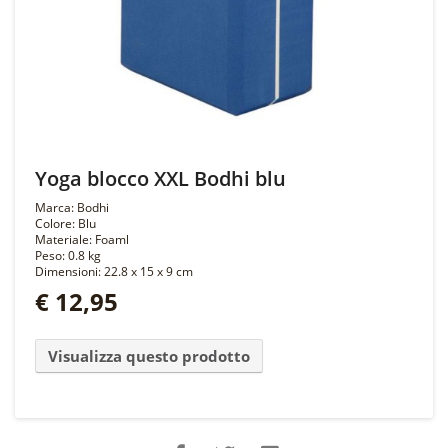
Yoga blocco XXL Bodhi blu
Marca: Bodhi
Colore: Blu
Materiale: Foaml
Peso: 0.8 kg
Dimensioni: 22.8 x 15 x 9 cm
€ 12,95
Visualizza questo prodotto