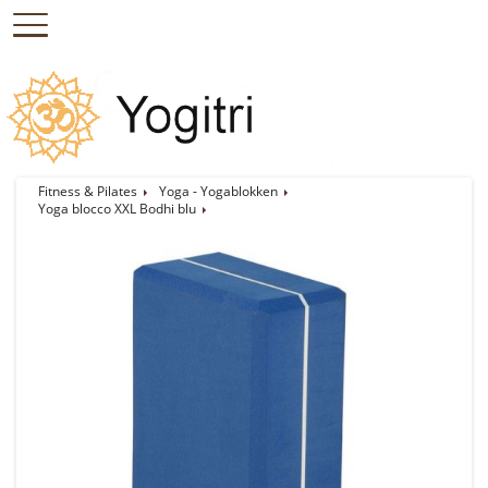
Fitness & Pilates
Yoga - Yogablokken
Yoga blocco XXL Bodhi blu